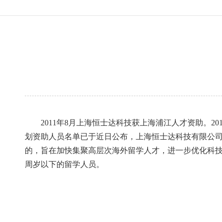
2011
年8月上海恒士达科技获上海浦江人才资助。20
划资助人员名单已于近日公布，上海恒士达科技有限公
的，旨在加快集聚高层次海外留学人才，进一步优化科技
周岁以下的留学人员。