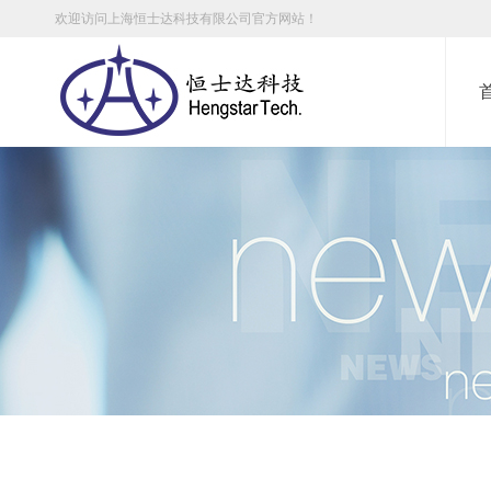
欢迎访问上海恒士达科技有限公司官方网站！