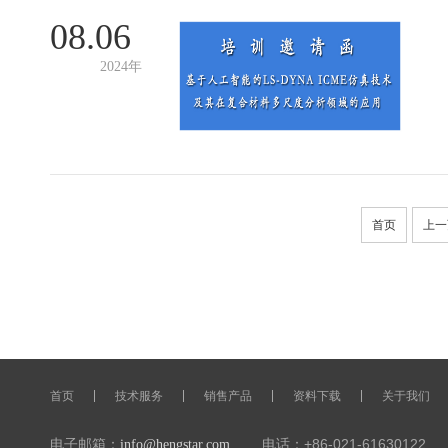
08.06
2024年
首页
上一
首页
技术服务
销售产品
资料下载
关于我们
电子邮箱：
电话：+86-021-61630122 传
info@hengstar.com