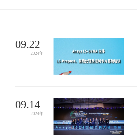
09.22
2024年
09.14
2024年