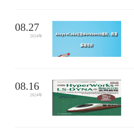
08.27
2024年
08.16
2024年