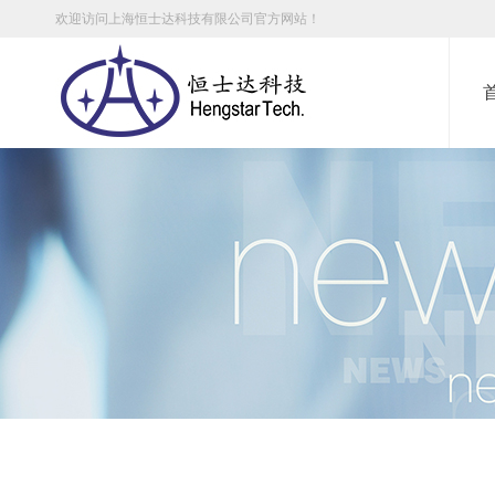
欢迎访问上海恒士达科技有限公司官方网站！