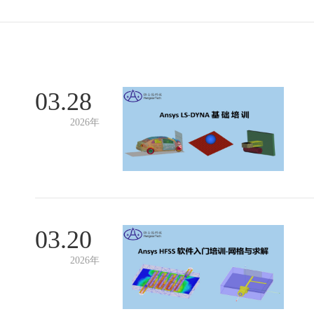
03.28
2026年
03.20
2026年