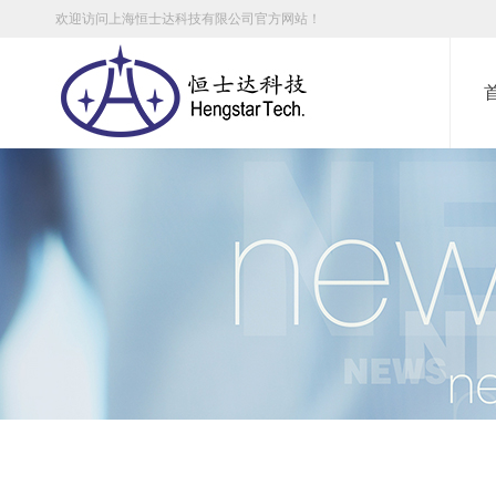
欢迎访问上海恒士达科技有限公司官方网站！