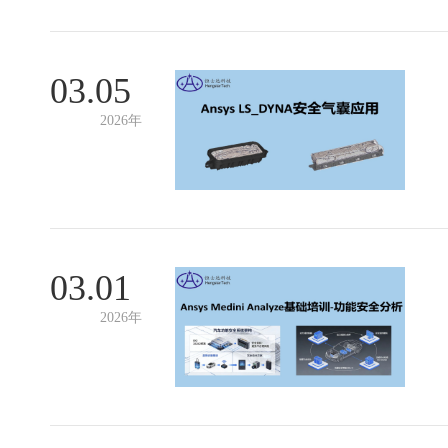
03.05
2026年
03.01
2026年