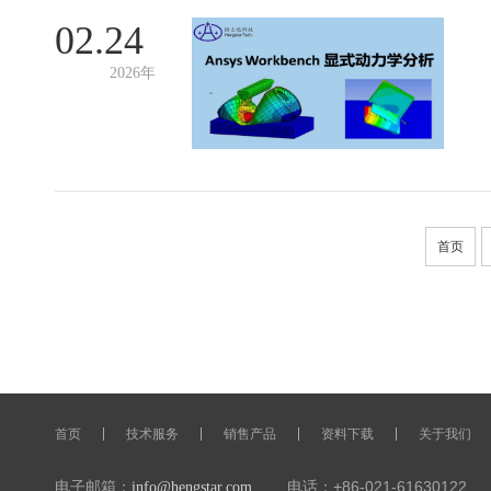
02.24
2026年
首页
首页
技术服务
销售产品
资料下载
关于我们
电子邮箱：
电话：+86-021-61630122 传
info@hengstar.com